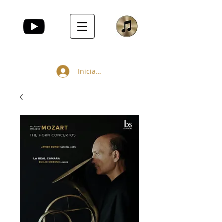
Iniciar sesión