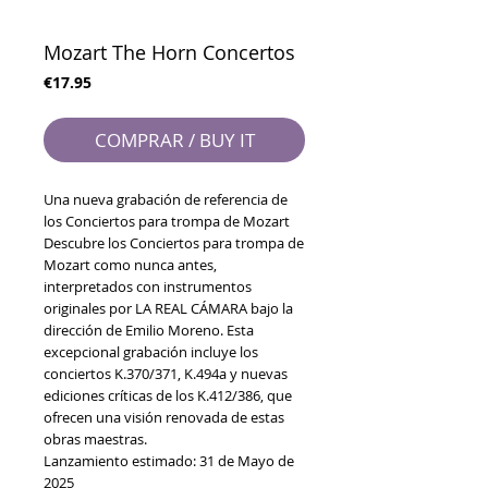
Mozart The Horn Concertos
Precio
€17.95
COMPRAR / BUY IT
Una nueva grabación de referencia de
los Conciertos para trompa de Mozart
Descubre los Conciertos para trompa de
Mozart como nunca antes,
interpretados con instrumentos
originales por LA REAL CÁMARA bajo la
dirección de Emilio Moreno. Esta
excepcional grabación incluye los
conciertos K.370/371, K.494a y nuevas
ediciones críticas de los K.412/386, que
ofrecen una visión renovada de estas
obras maestras.
Lanzamiento estimado: 31 de Mayo de
2025