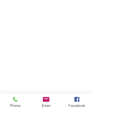
Phone
Email
Facebook